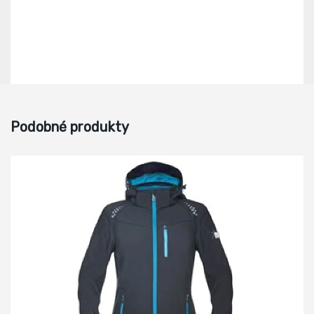
Podobné produkty