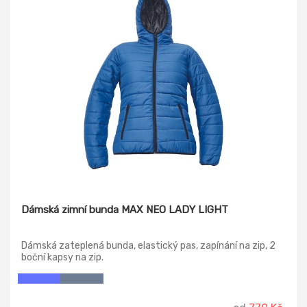
Dámská zimní bunda MAX NEO LADY LIGHT
Dámská zateplená bunda, elastický pas, zapínání na zip, 2
boční kapsy na zip.