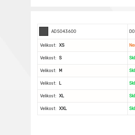
AD5043600
DO
Velikost:
XS
Ne
Velikost:
S
Sk
Velikost:
M
Sk
Velikost:
L
Sk
Velikost:
XL
Sk
Velikost:
XXL
Sk