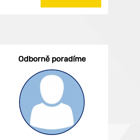
Odborně poradíme