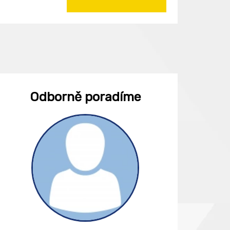
Odborně poradíme