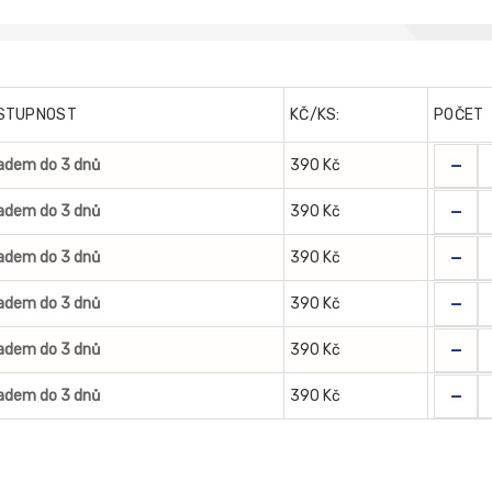
STUPNOST
KČ/KS:
POČET
-
adem do 3 dnů
390 Kč
-
adem do 3 dnů
390 Kč
-
adem do 3 dnů
390 Kč
-
adem do 3 dnů
390 Kč
-
adem do 3 dnů
390 Kč
-
adem do 3 dnů
390 Kč