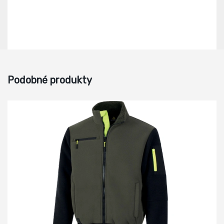
Podobné produkty