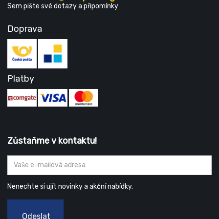
Sem pište své dotazy a připomínky
Doprava
Platby
Zůstaňme v kontaktu!
Nenechte si ujít novinky a akční nabídky.
Odeslat