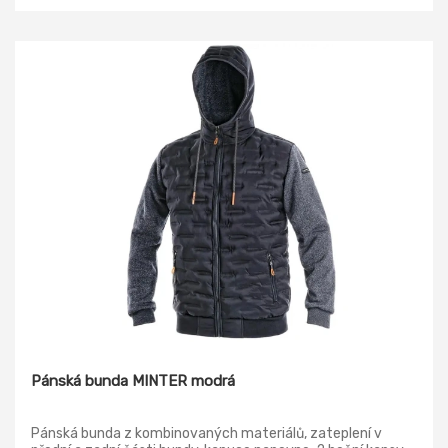
Pánská bunda MINTER modrá
Pánská bunda z kombinovaných materiálů, zateplení v