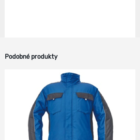
Podobné produkty