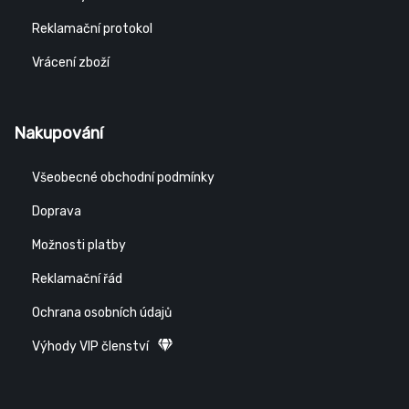
Reklamační protokol
Vrácení zboží
Nakupování
Všeobecné obchodní podmínky
Doprava
Možnosti platby
Reklamační řád
Ochrana osobních údajů
Výhody VIP členství