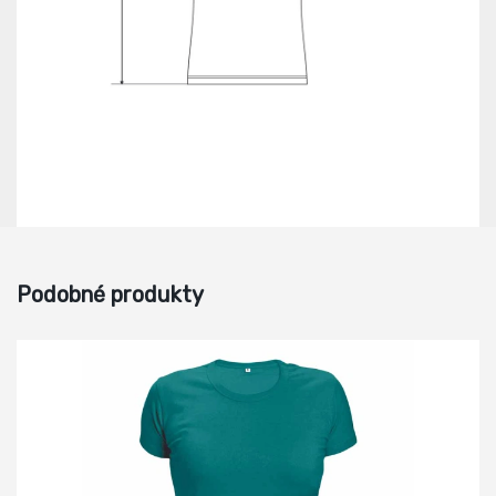
Podobné produkty
-18%