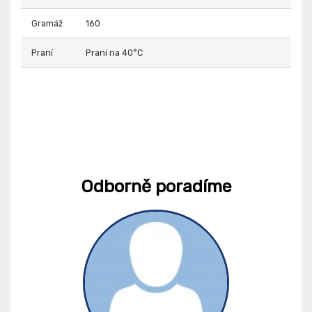
Gramáž
160
Praní
Praní na 40°C
Odborně poradíme