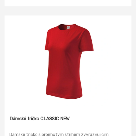
Dámské tričko CLASSIC NEW
Dámské tričko s projmutým střihem zvýrazňujícím