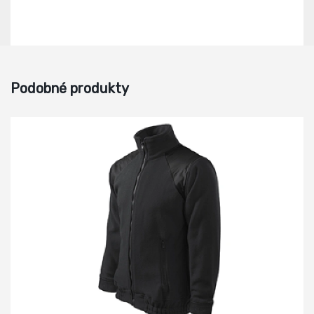
Podobné produkty