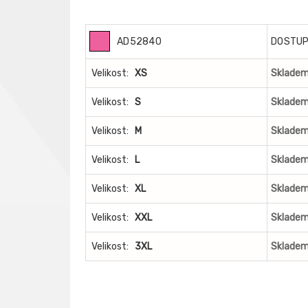
AD52840
DOSTU
Velikost:
XS
Skladem
Velikost:
S
Skladem
Velikost:
M
Skladem
Velikost:
L
Skladem
Velikost:
XL
Skladem
Velikost:
XXL
Skladem
Velikost:
3XL
Skladem