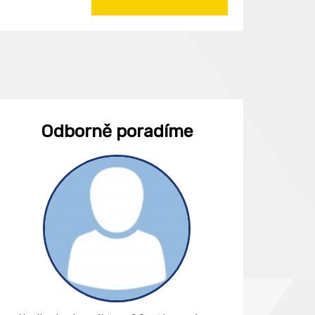
Odborně poradíme