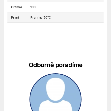
Gramáž
180
Praní
Praní na 30°C
Odborně poradíme