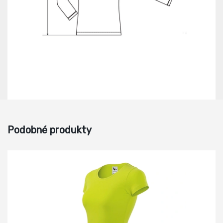
Podobné produkty