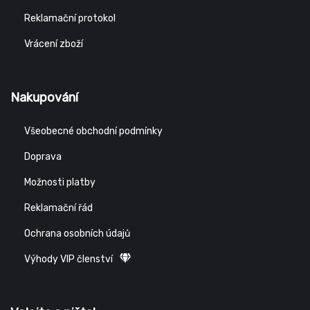
Reklamační protokol
Vrácení zboží
Nakupování
Všeobecné obchodní podmínky
Doprava
Možnosti platby
Reklamační řád
Ochrana osobních údajů
Výhody VIP členství