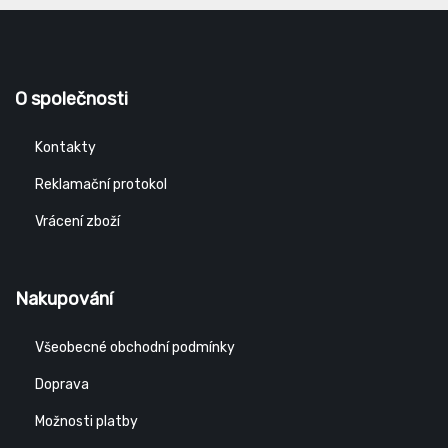
O společnosti
Kontakty
Reklamační protokol
Vrácení zboží
Nakupování
Všeobecné obchodní podmínky
Doprava
Možnosti platby