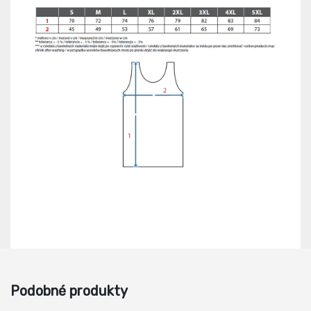
Podobné produkty