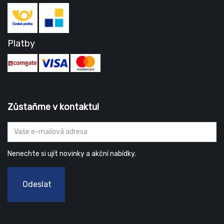
Platby
Zůstaňme v kontaktu!
Nenechte si ujít novinky a akční nabídky.
Odeslat