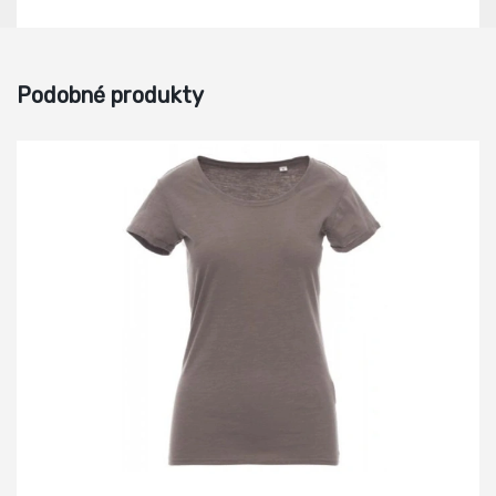
Podobné produkty