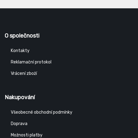
O společnosti
Kontakty
Reklamační protokol
Vrácení zboží
Nakupování
Všeobecné obchodní podmínky
Doprava
Možnosti platby