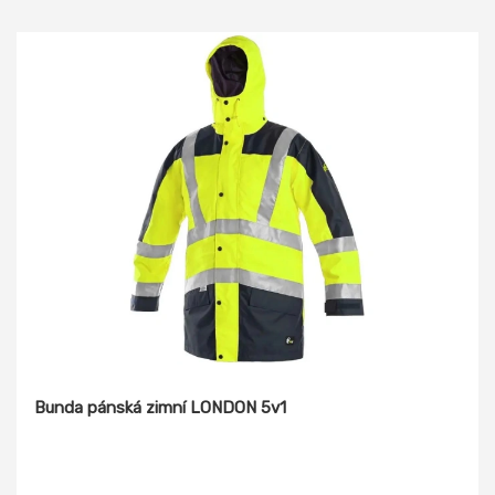
Bunda pánská zimní LONDON 5v1