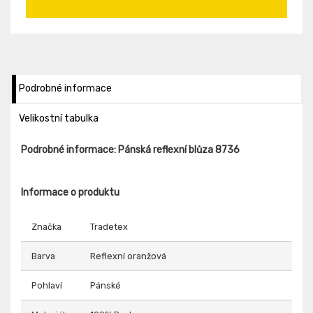
Podrobné informace
Velikostní tabulka
Podrobné informace: Pánská reflexní blůza 8736
Informace o produktu
Značka
Tradetex
Barva
Reflexní oranžová
Pohlaví
Pánské