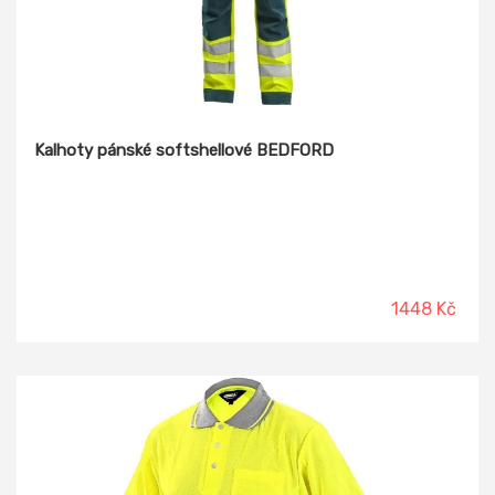
Kalhoty pánské softshellové BEDFORD
1448 Kč