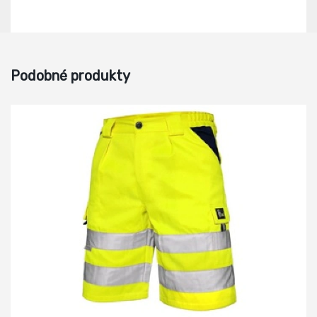
Podobné produkty