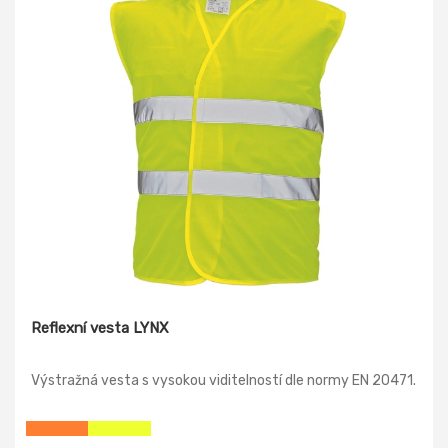
Reflexní vesta LYNX
Výstražná vesta s vysokou viditelností dle normy EN 20471.