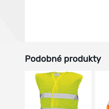
Podobné produkty