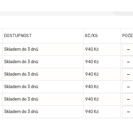
DOSTUPNOST
KČ/KS:
POČ
-
Skladem do 3 dnů
940 Kč
-
Skladem do 3 dnů
940 Kč
-
Skladem do 3 dnů
940 Kč
-
Skladem do 3 dnů
940 Kč
-
Skladem do 3 dnů
940 Kč
-
Skladem do 3 dnů
940 Kč