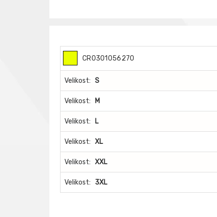
CR0301056270
Velikost:
S
Velikost:
M
Velikost:
L
Velikost:
XL
Velikost:
XXL
Velikost:
3XL