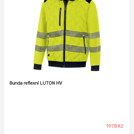
Bunda reflexní LUTON HV
1978 Kč