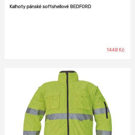
Kalhoty pánské softshellové BEDFORD
1448 Kč