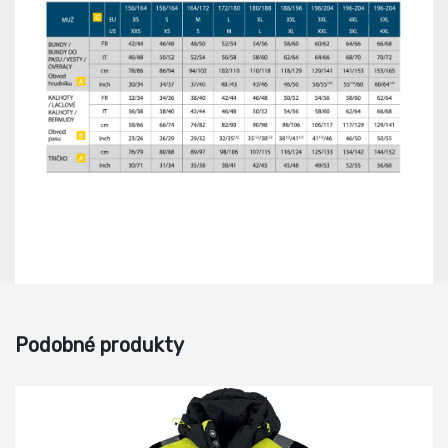
Podobné produkty