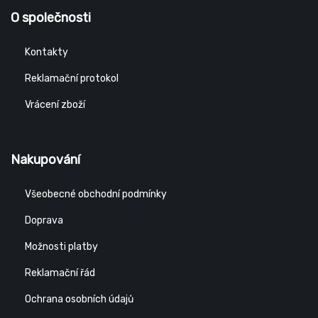
O společnosti
Kontakty
Reklamační protokol
Vrácení zboží
Nakupování
Všeobecné obchodní podmínky
Doprava
Možnosti platby
Reklamační řád
Ochrana osobních údajů