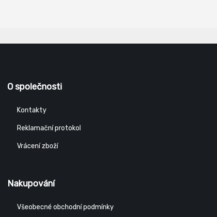
O společnosti
Kontakty
Reklamační protokol
Vrácení zboží
Nakupování
Všeobecné obchodní podmínky