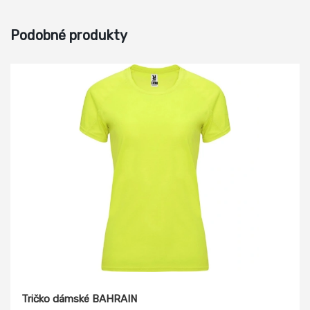
Podobné produkty
Tričko dámské BAHRAIN