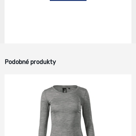
Podobné produkty