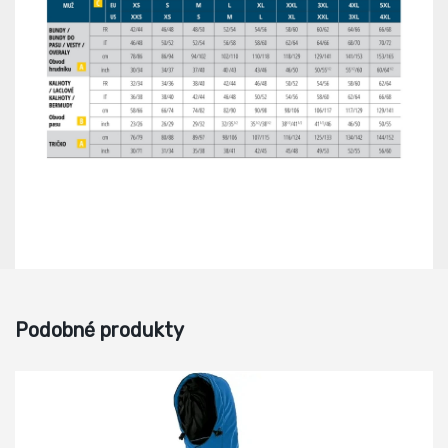
Podobné produkty