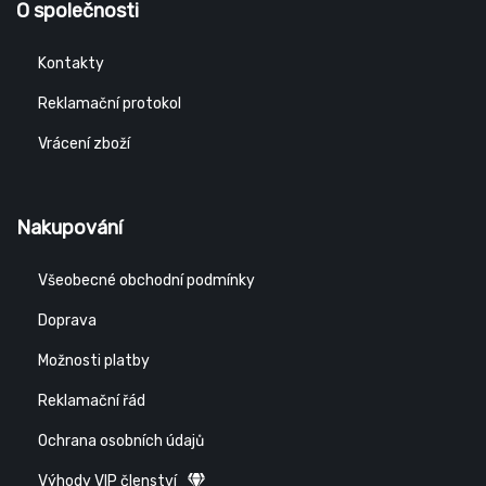
O společnosti
Kontakty
Reklamační protokol
Vrácení zboží
Nakupování
Všeobecné obchodní podmínky
Doprava
Možnosti platby
Reklamační řád
Ochrana osobních údajů
Výhody VIP členství