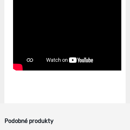
Podobné produkty