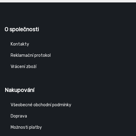
O společnosti
Kontakty
Reklamační protokol
Vrácení zboží
Nakupování
Všeobecné obchodní podmínky
Doprava
Možnosti platby