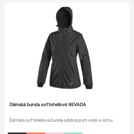
Dámská bunda softshellová NEVADA
Dámská softshellová bunda odolná proti vodě a větru.