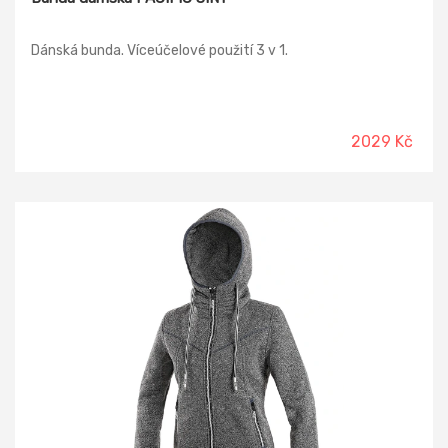
Dánská bunda. Víceúčelové použití 3 v 1.
2029 Kč