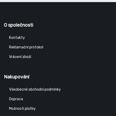
O společnosti
Kontakty
Reklamační protokol
Vrácení zboží
Nakupování
Všeobecné obchodní podmínky
Doprava
Možnosti platby