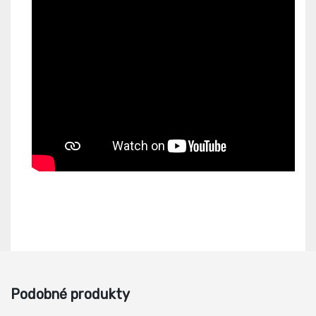
Podobné produkty