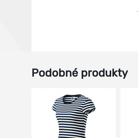
Podobné produkty