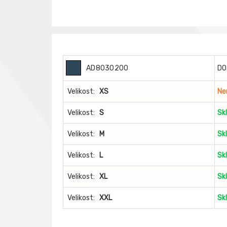
AD8030200
DO
Velikost:
XS
Ne
Velikost:
S
Sk
Velikost:
M
Sk
Velikost:
L
Sk
Velikost:
XL
Sk
Velikost:
XXL
Sk