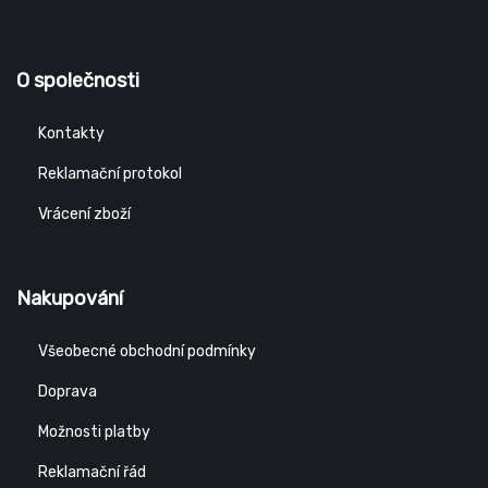
O společnosti
Kontakty
Reklamační protokol
Vrácení zboží
Nakupování
Všeobecné obchodní podmínky
Doprava
Možnosti platby
Reklamační řád