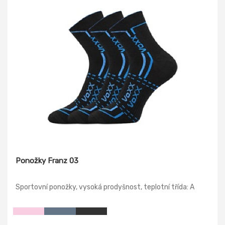
Ponožky Franz 03
Sportovní ponožky, vysoká prodyšnost, teplotní třída: A