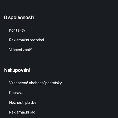
O společnosti
Kontakty
Reklamační protokol
Vrácení zboží
Nakupování
Všeobecné obchodní podmínky
Doprava
Možnosti platby
Reklamační řád