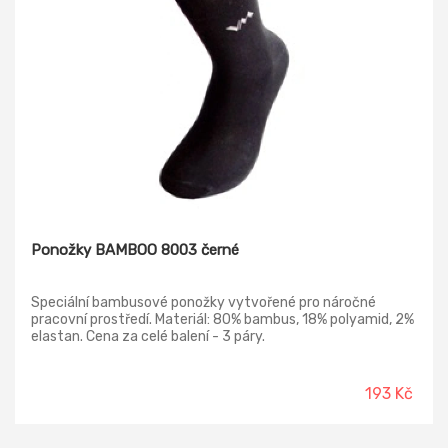
Ponožky BAMBOO 8003 černé
Speciální bambusové ponožky vytvořené pro náročné
pracovní prostředí. Materiál: 80% bambus, 18% polyamid, 2%
elastan. Cena za celé balení - 3 páry.
193 Kč