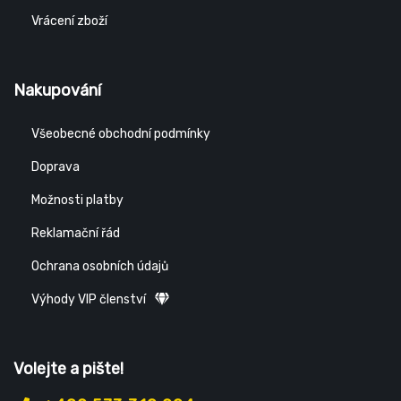
Vrácení zboží
Nakupování
Všeobecné obchodní podmínky
Doprava
Možnosti platby
Reklamační řád
Ochrana osobních údajů
Výhody VIP členství
Volejte a pište!