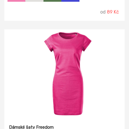
od
89 Kč
Dámské šaty Freedom