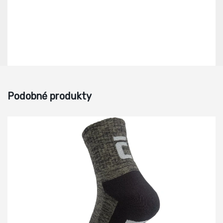
Podobné produkty