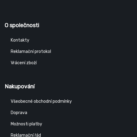
O společnosti
Kontakty
Reklamační protokol
Vrácení zboží
Nakupování
Všeobecné obchodní podmínky
Doprava
Možnosti platby
Reklamační řád