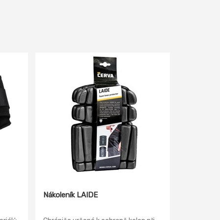
Nákoleník LAIDE