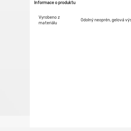
Informace o produktu
Vyrobeno z
Odolný neoprén, gelová vý
materiálu