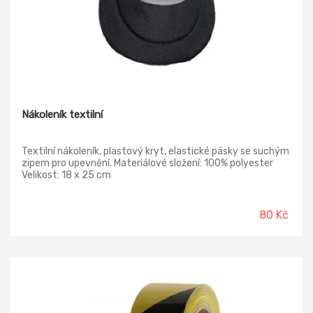
Nákoleník textilní
Textilní nákoleník, plastový kryt, elastické pásky se suchým
zipem pro upevnění. Materiálové složení: 100% polyester
Velikost: 18 x 25 cm
80 Kč