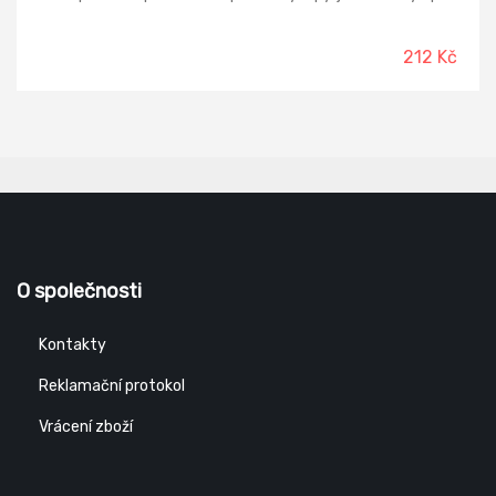
212 Kč
O společnosti
Kontakty
Reklamační protokol
Vrácení zboží