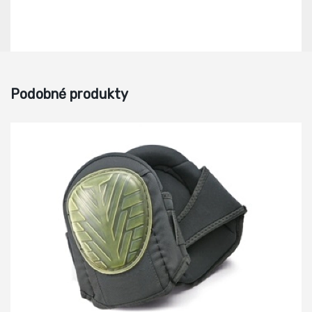
Podobné produkty