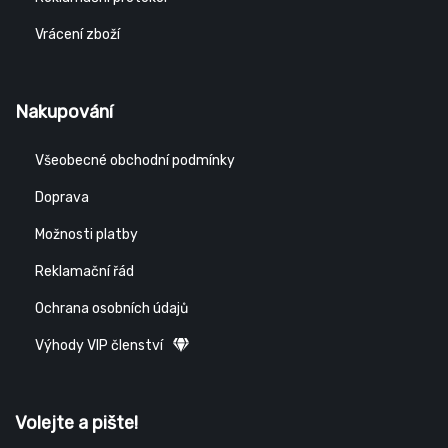
Vrácení zboží
Nakupování
Všeobecné obchodní podmínky
Doprava
Možnosti platby
Reklamační řád
Ochrana osobních údajů
Výhody VIP členství
Volejte a pište!