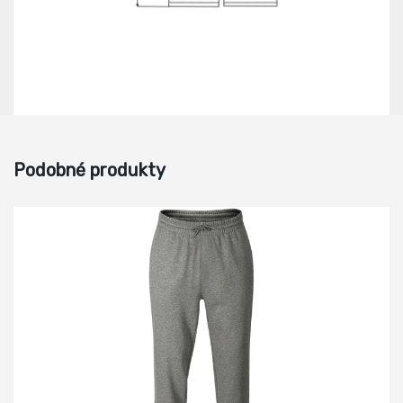
Podobné produkty