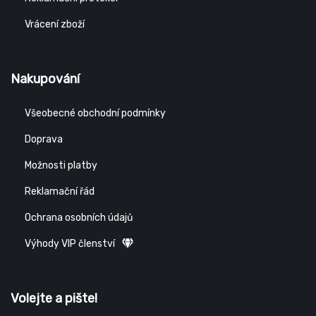
Vrácení zboží
Nakupování
Všeobecné obchodní podmínky
Doprava
Možnosti platby
Reklamační řád
Ochrana osobních údajů
Výhody VIP členství
Volejte a pište!