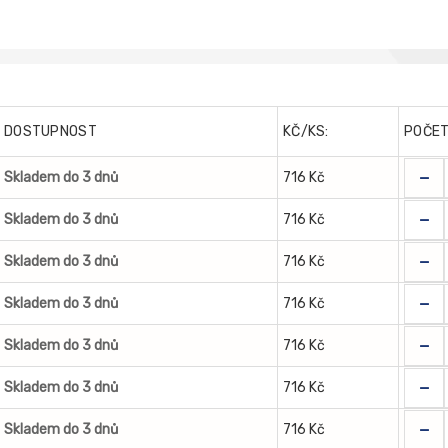
DOSTUPNOST
KČ/KS:
POČE
-
Skladem do 3 dnů
716 Kč
-
Skladem do 3 dnů
716 Kč
-
Skladem do 3 dnů
716 Kč
-
Skladem do 3 dnů
716 Kč
-
Skladem do 3 dnů
716 Kč
-
Skladem do 3 dnů
716 Kč
-
Skladem do 3 dnů
716 Kč