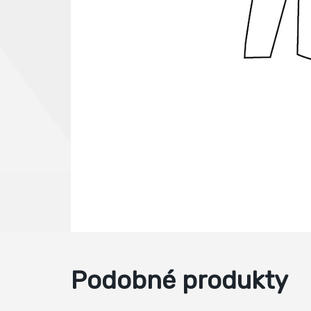
Podobné produkty