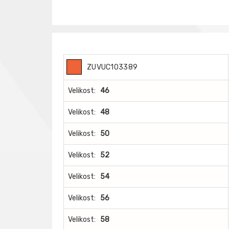
ZUVUC103389
Velikost:
46
Velikost:
48
Velikost:
50
Velikost:
52
Velikost:
54
Velikost:
56
Velikost:
58