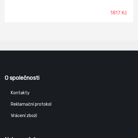
1817 Kč
O společnosti
Kontakty
Reklamační protokol
Vrácení zboží