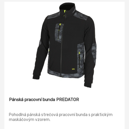
Pánská pracovní bunda PREDATOR
Pohodlná pánská strečová pracovní bunda s praktickým
maskáčovým vzorem.