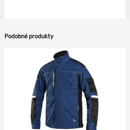
Podobné produkty