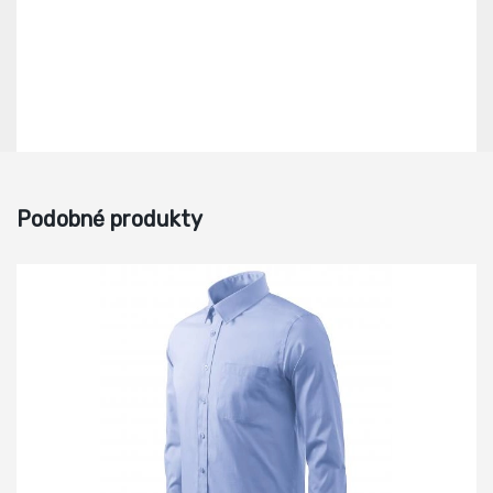
Podobné produkty