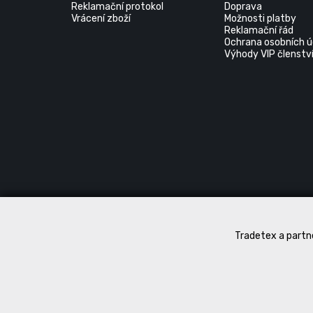
Reklamační protokol
Doprava
Vrácení zboží
Možnosti platby
Reklamační řád
Ochrana osobních ú
Výhody VIP členstv
Tradetex a partne