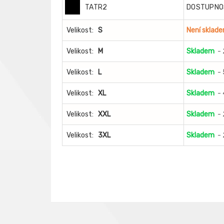
TATR2
DOSTUPNO
Velikost:
S
Není sklad
Velikost:
M
Skladem
- 
Velikost:
L
Skladem
- 
Velikost:
XL
Skladem
- 
Velikost:
XXL
Skladem
- 
Velikost:
3XL
Skladem
- 