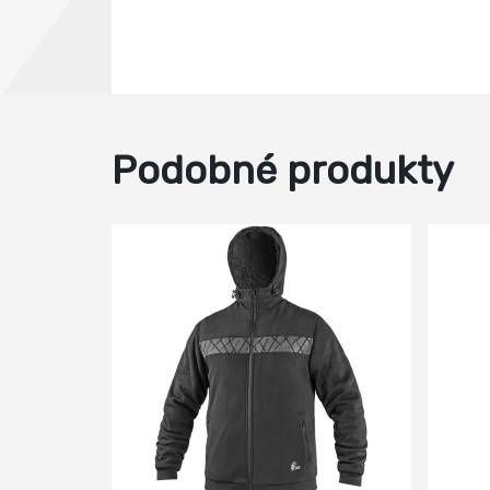
Podobné produkty