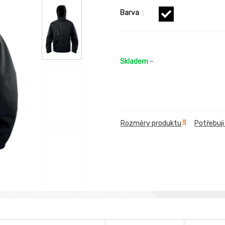
Barva
:
Skladem
-
Rozměry produktu
Potřebuji