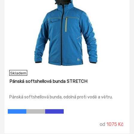
Skladem
Pánská softshellová bunda STRETCH
Pánská softshellová bunda, odolná proti vodě a větru.
od
1075 Kč