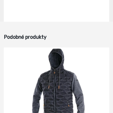
Podobné produkty