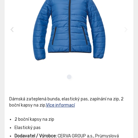
Dámská zateplená bunda, elastický pas, zapínání na zip, 2
boční kapsy na zip.
Více informací
2 boční kapsy na zip
Elastický pas
Dodavatel / Výrobce:
CERVA GROUP a.s., Průmyslová