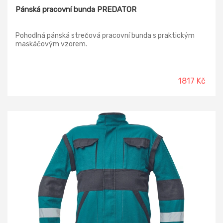
Pánská pracovní bunda PREDATOR
Pohodlná pánská strečová pracovní bunda s praktickým
maskáčovým vzorem.
1817 Kč