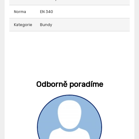
Norma
EN 340
Kategorie
Bundy
Odborně poradíme