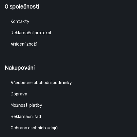
O společnosti
Kontakty
Reklamační protokol
Vrácení zboží
Nakupování
Všeobecné obchodní podmínky
Doprava
Možnosti platby
Reklamační řád
Ochrana osobních údajů