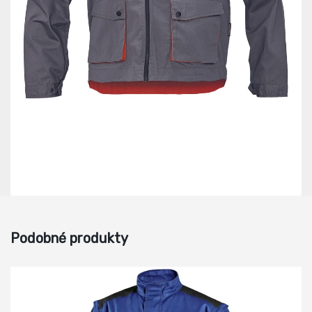
Podobné produkty