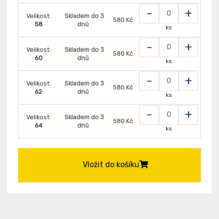
-
+
Velikost:
Skladem do 3
580 Kč
58
dnů
ks
-
+
Velikost:
Skladem do 3
580 Kč
60
dnů
ks
-
+
Velikost:
Skladem do 3
580 Kč
62
dnů
ks
-
+
Velikost:
Skladem do 3
580 Kč
64
dnů
ks
Vložit do košíku