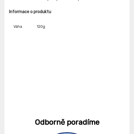
Informace o produktu
Váha
120g
Odborně poradíme