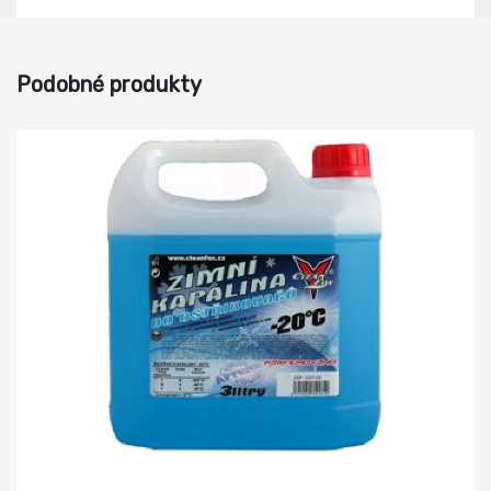
Podobné produkty