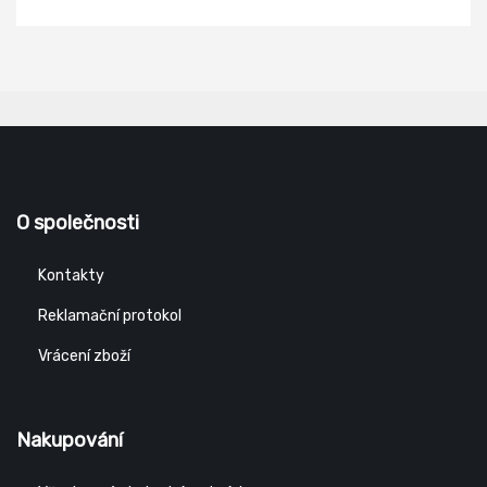
O společnosti
Kontakty
Reklamační protokol
Vrácení zboží
Nakupování