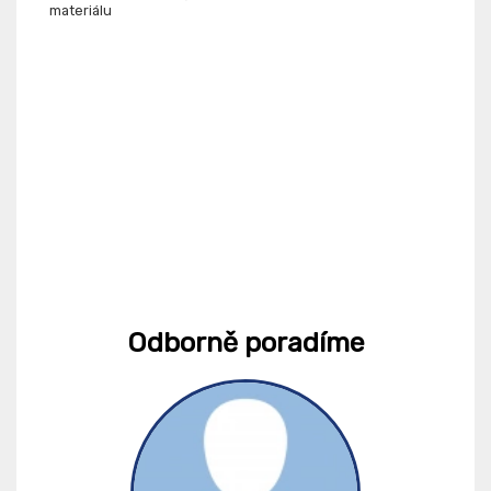
materiálu
Odborně poradíme