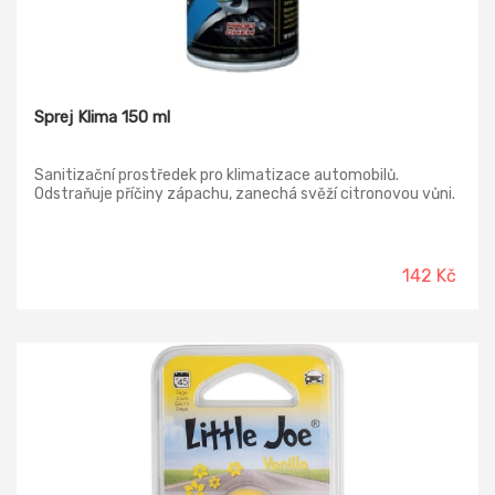
Sprej Klima 150 ml
Sanitizační prostředek pro klimatizace automobilů.
Odstraňuje příčiny zápachu, zanechá svěží citronovou vůni.
142 Kč