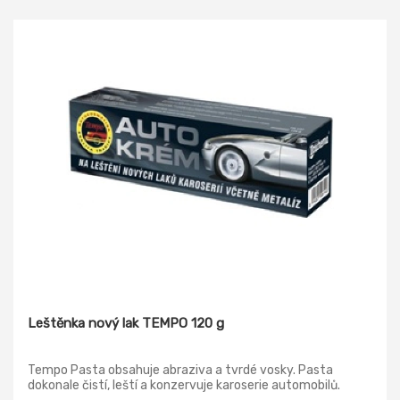
Leštěnka nový lak TEMPO 120 g
Tempo Pasta obsahuje abraziva a tvrdé vosky. Pasta
dokonale čistí, leští a konzervuje karoserie automobilů.