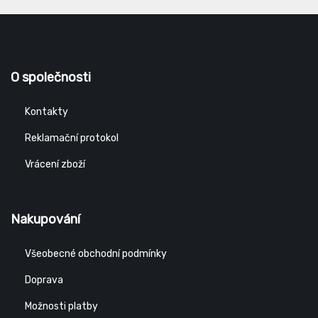
O společnosti
Kontakty
Reklamační protokol
Vrácení zboží
Nakupování
Všeobecné obchodní podmínky
Doprava
Možnosti platby