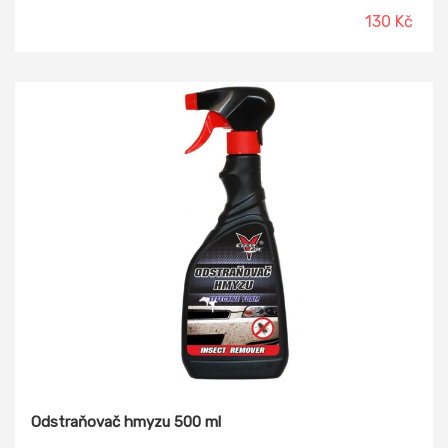
130 Kč
Odstraňovač hmyzu 500 ml