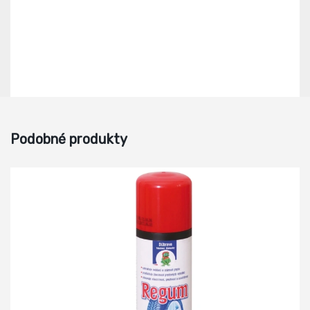
Podobné produkty