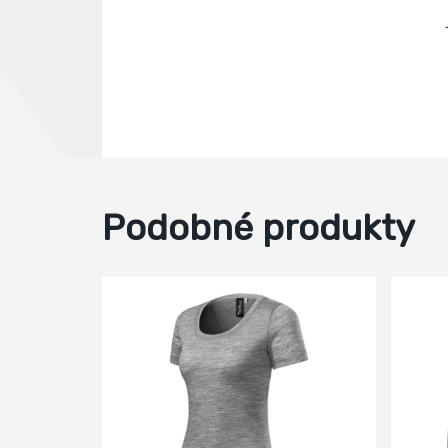
Podobné produkty