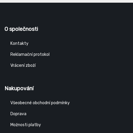
O společnosti
Kontakty
Reklamační protokol
Vrácení zboží
Nakupování
Všeobecné obchodní podmínky
Doprava
Možnosti platby