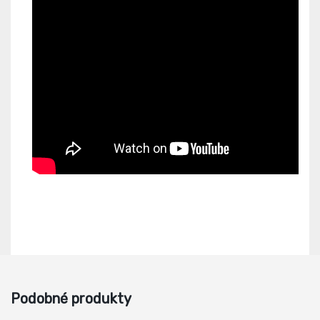
Podobné produkty