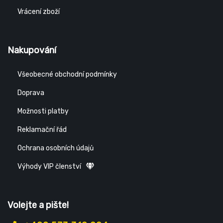
Vrácení zboží
Nakupování
Všeobecné obchodní podmínky
Doprava
Možnosti platby
Reklamační řád
Ochrana osobních údajů
Výhody VIP členství
Volejte a pište!