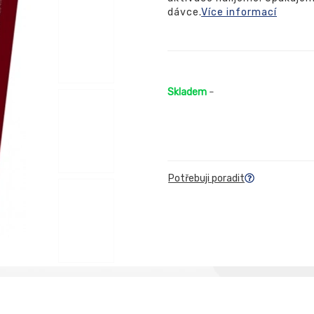
dávce.
Více informací
Skladem
-
Potřebuji poradit