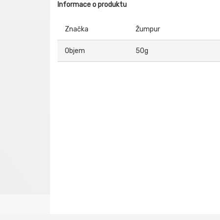
Informace o produktu
Značka
Žumpur
Objem
50g