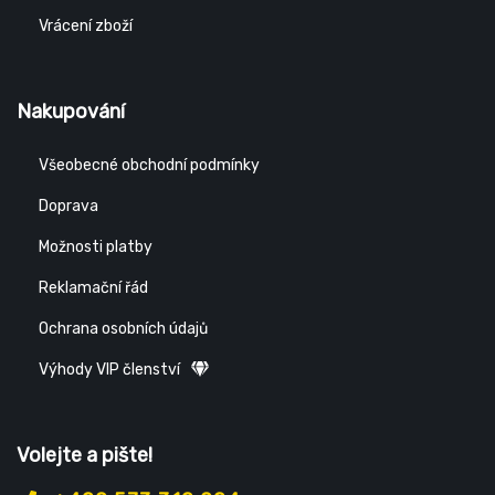
Vrácení zboží
Nakupování
Všeobecné obchodní podmínky
Doprava
Možnosti platby
Reklamační řád
Ochrana osobních údajů
Výhody VIP členství
Volejte a pište!