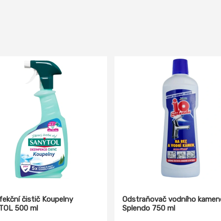
fekční čistič Koupelny
Odstraňovač vodního kamen
TOL 500 ml
Splendo 750 ml