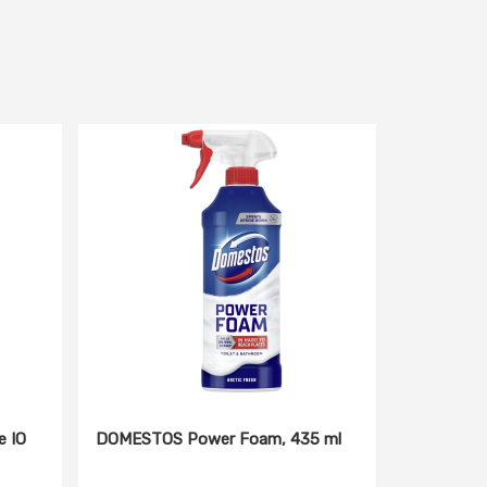
e IO
DOMESTOS Power Foam, 435 ml