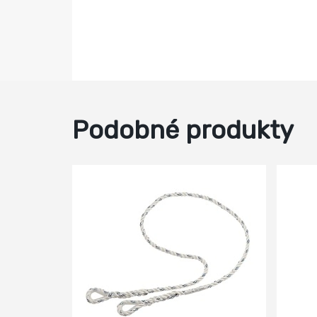
Podobné produkty