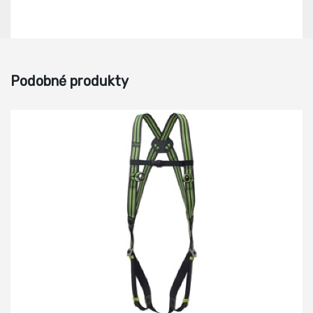
Podobné produkty