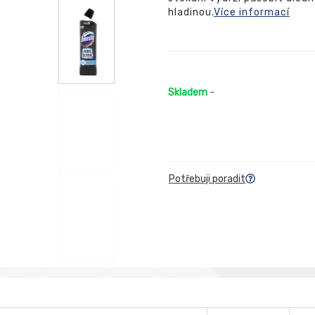
hladinou.
Více informací
Skladem
-
Potřebuji poradit