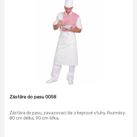
Zástěra do pasu 0058
Zástěra do pasu, zavazovací šle z keprové stuhy. Rozměry:
80 cm délka, 90 cm šířka.