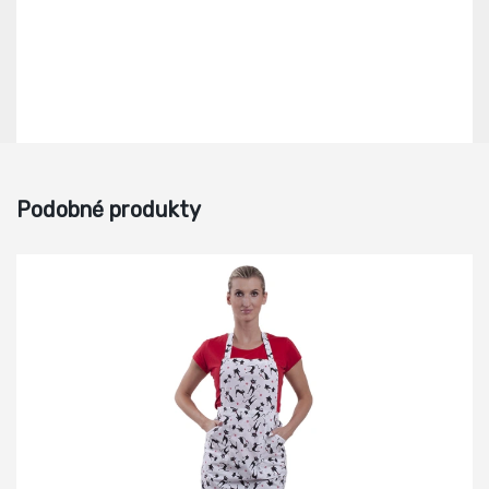
Podobné produkty